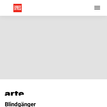
Blindgänger