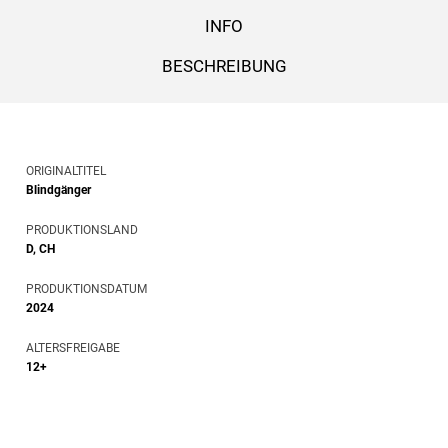
INFO
BESCHREIBUNG
ORIGINALTITEL
Blindgänger
PRODUKTIONSLAND
D, CH
PRODUKTIONSDATUM
2024
ALTERSFREIGABE
12+