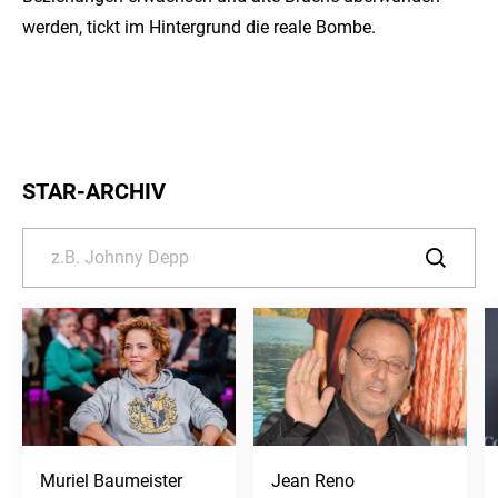
werden, tickt im Hintergrund die reale Bombe.
STAR-ARCHIV
Muriel Baumeister
Jean Reno