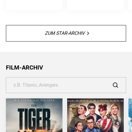
ZUM STAR-ARCHIV
FILM-ARCHIV