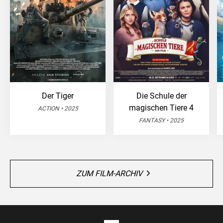
Der Tiger
Die Schule der
magischen Tiere 4
ACTION • 2025
FANTASY • 2025
ZUM FILM-ARCHIV