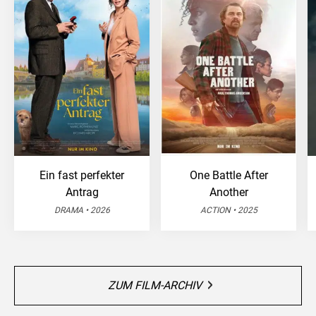
Ein fast perfekter
One Battle After
Antrag
Another
DRAMA • 2026
ACTION • 2025
ZUM FILM-ARCHIV