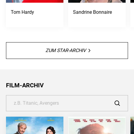
Tom Hardy
Sandrine Bonnaire
ZUM STAR-ARCHIV
FILM-ARCHIV