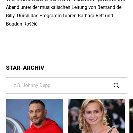
Abend unter der musikalischen Leitung von Bertrand de
Billy. Durch das Programm führen Barbara Rett und
Bogdan Roščić.
STAR-ARCHIV