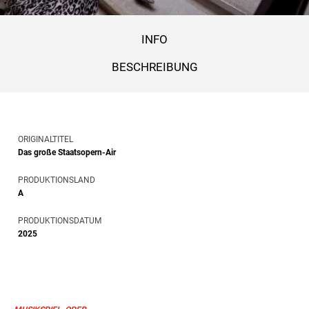
INFO
BESCHREIBUNG
ORIGINALTITEL
Das große Staatsopern-Air
PRODUKTIONSLAND
A
PRODUKTIONSDATUM
2025