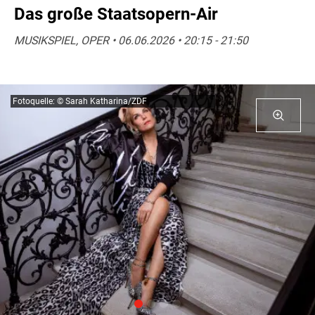
Das große Staatsopern-Air
MUSIKSPIEL, OPER • 06.06.2026 • 20:15 - 21:50
Fotoquelle: © Sarah Katharina/ZDF