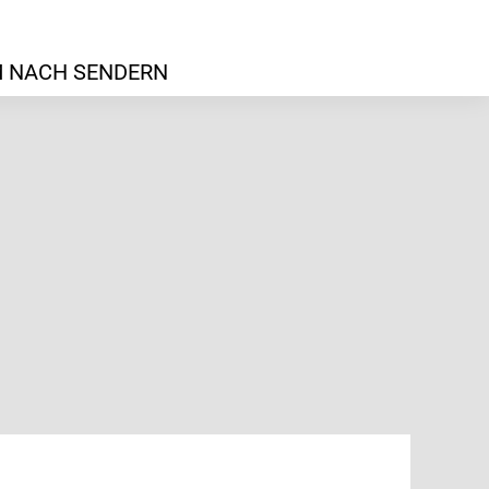
 NACH SENDERN