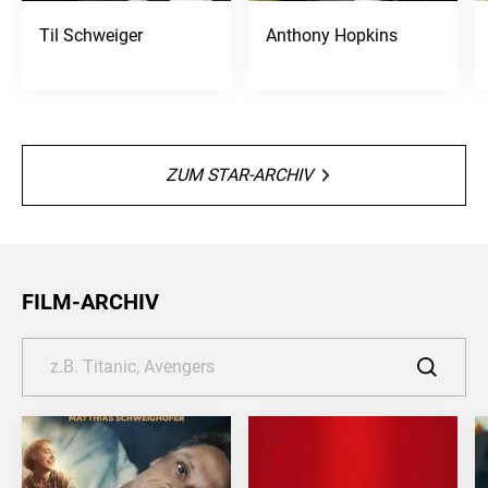
Til Schweiger
Anthony Hopkins
ZUM STAR-ARCHIV
FILM-ARCHIV