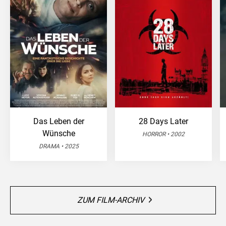
Das Leben der
28 Days Later
Wünsche
HORROR • 2002
DRAMA • 2025
ZUM FILM-ARCHIV