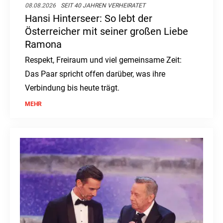
08.08.2026
SEIT 40 JAHREN VERHEIRATET
Hansi Hinterseer: So lebt der
Österreicher mit seiner großen Liebe
Ramona
Respekt, Freiraum und viel gemeinsame Zeit:
Das Paar spricht offen darüber, was ihre
Verbindung bis heute trägt.
MEHR