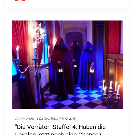
08.08.2026
FRAGWÜRDIGER START
"Die Verräter" Staffel 4: Haben die
Loyalen jetzt noch eine Chance?