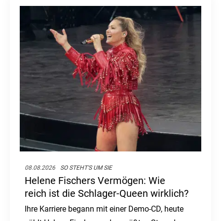
08.08.2026
SO STEHT'S UM SIE
Helene Fischers Vermögen: Wie
reich ist die Schlager-Queen wirklich?
Ihre Karriere begann mit einer Demo-CD, heute