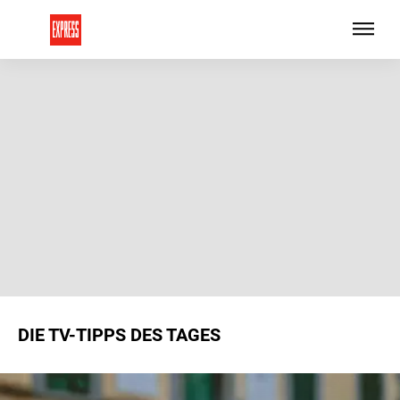
DIE TV-TIPPS DES TAGES