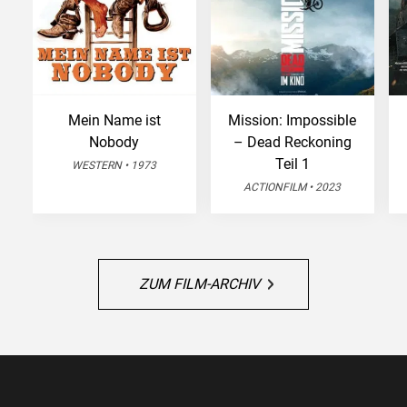
Mein Name ist
Mission: Impossible
Nobody
– Dead Reckoning
Teil 1
WESTERN • 1973
ACTIONFILM • 2023
ZUM FILM-ARCHIV