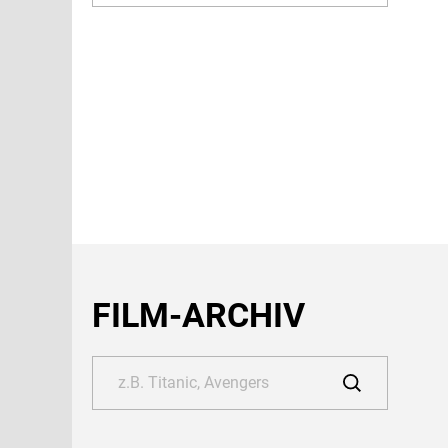
FILM-ARCHIV