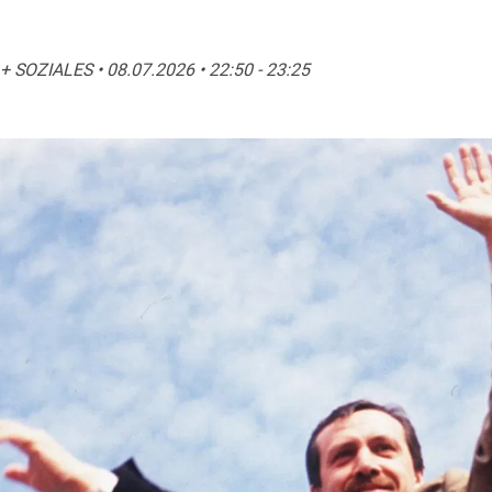
 SOZIALES • 08.07.2026 • 22:50 - 23:25