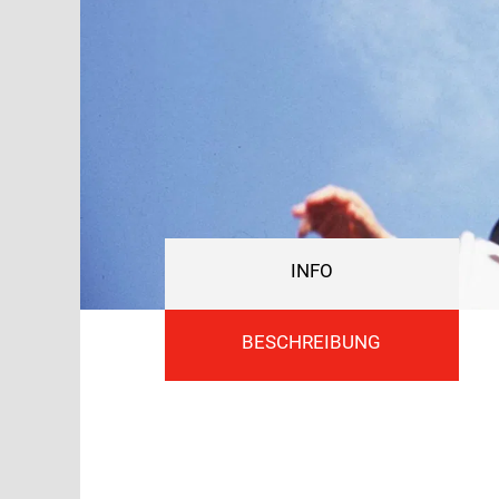
INFO
BESCHREIBUNG