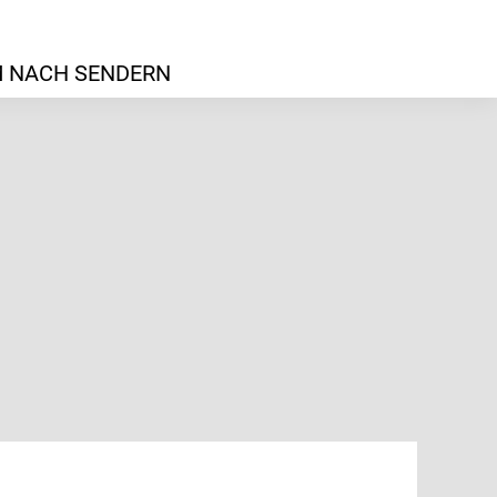
 NACH SENDERN