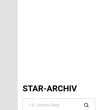
STAR-ARCHIV