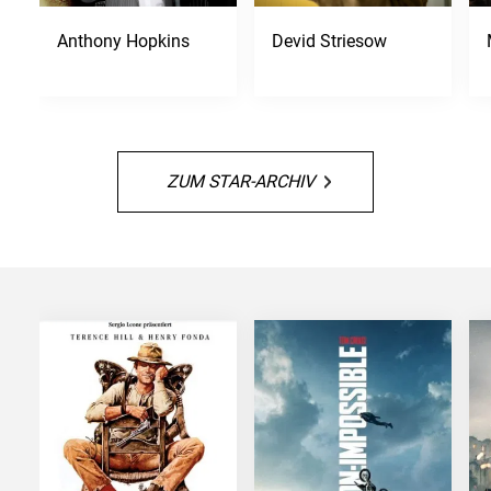
Anthony Hopkins
Devid Striesow
ZUM STAR-ARCHIV