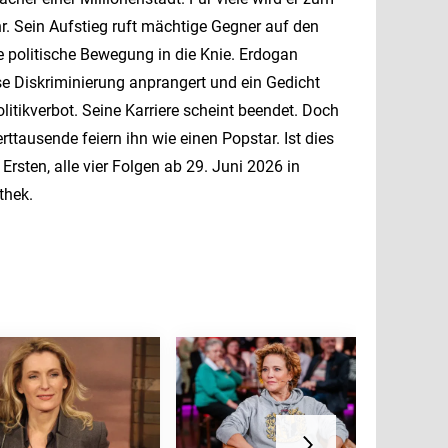
r. Sein Aufstieg ruft mächtige Gegner auf den
ne politische Bewegung in die Knie. Erdogan
iöse Diskriminierung anprangert und ein Gedicht
Politikverbot. Seine Karriere scheint beendet. Doch
ttausende feiern ihn wie einen Popstar. Ist dies
Ersten, alle vier Folgen ab 29. Juni 2026 in
thek.