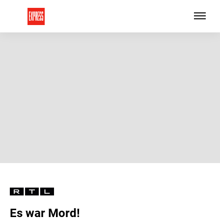
Es war Mord!