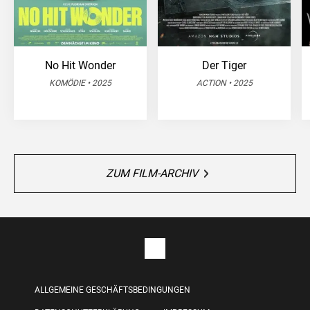
No Hit Wonder
Der Tiger
KOMÖDIE • 2025
ACTION • 2025
ZUM FILM-ARCHIV
ALLGEMEINE GESCHÄFTSBEDINGUNGEN