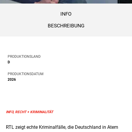
INFO
BESCHREIBUNG
PRODUKTIONSLAND
D
PRODUKTIONSDATUM
2026
INFO, RECHT + KRIMINALITÄT
RTL zeigt echte Kriminalfälle, die Deutschland in Atem