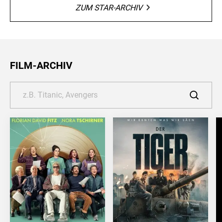
ZUM STAR-ARCHIV
FILM-ARCHIV