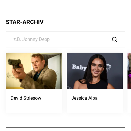
STAR-ARCHIV
Devid Striesow
Jessica Alba