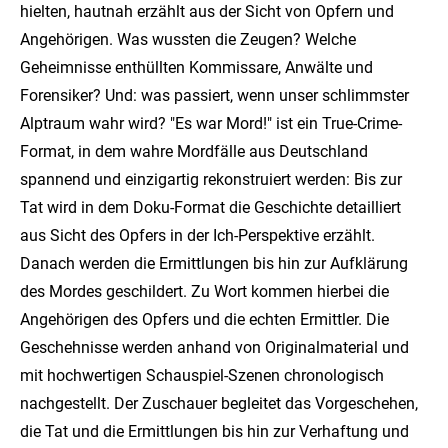
hielten, hautnah erzählt aus der Sicht von Opfern und
Angehörigen. Was wussten die Zeugen? Welche
Geheimnisse enthüllten Kommissare, Anwälte und
Forensiker? Und: was passiert, wenn unser schlimmster
Alptraum wahr wird? "Es war Mord!" ist ein True-Crime-
Format, in dem wahre Mordfälle aus Deutschland
spannend und einzigartig rekonstruiert werden: Bis zur
Tat wird in dem Doku-Format die Geschichte detailliert
aus Sicht des Opfers in der Ich-Perspektive erzählt.
Danach werden die Ermittlungen bis hin zur Aufklärung
des Mordes geschildert. Zu Wort kommen hierbei die
Angehörigen des Opfers und die echten Ermittler. Die
Geschehnisse werden anhand von Originalmaterial und
mit hochwertigen Schauspiel-Szenen chronologisch
nachgestellt. Der Zuschauer begleitet das Vorgeschehen,
die Tat und die Ermittlungen bis hin zur Verhaftung und