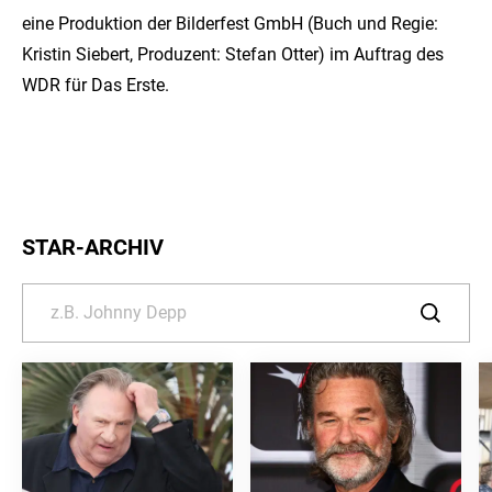
eine Produktion der Bilderfest GmbH (Buch und Regie:
Kristin Siebert, Produzent: Stefan Otter) im Auftrag des
WDR für Das Erste.
STAR-ARCHIV