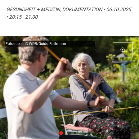
GESUNDHEIT + MEDIZIN, DOKUMENTATION • 06.10.2025
• 20:15 - 21:00
Fotoquelle: © WDR/Guido Rottmann