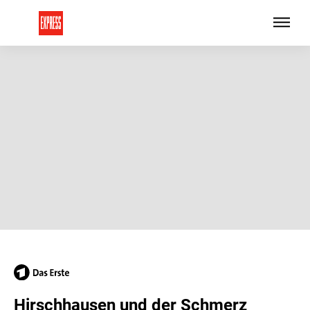
Hirschhausen und der Schmerz