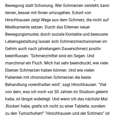
Bewegung statt Schonung. Wer Schmerzen versteht, kann
lernen, besser mit ihnen umzugehen. Eckart von
Hirschhausen zeigt Wege aus dem Schmerz, die nicht auf
Medikamente setzen. Durch das Erlernen neuer
Bewegungsmuster, durch soziale Kontakte und bewusste
Lebensgestaltung lassen sich Schmerzmechanismen im
Gehirn auch nach jahrelangem Dauerschmerz positiv
beeinflussen. "Schmerzmittel sind ein Segen. Und
manchmal ein Fluch. Mich hat sehr beeindruckt, wie viele
Ebenen Schmerzen haben können. Und wie vielen
Patienten mit chronischen Schmerzen die beste
Behandlung vorenthalten wird", sagt Hirschhausen. "Viel
von dem, was ich noch vor 30 Jahren im Studium gelernt
habe, ist längst widerlegt. Und wenn ich das nächste Mal
‚Rücken' habe, greife ich nicht zu einer Tablette, sondern
zu den Turnschuhen!" "Hirschhausen und der Schmerz" ist