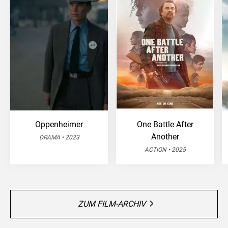
Oppenheimer
One Battle After
Another
DRAMA • 2023
ACTION • 2025
ZUM FILM-ARCHIV