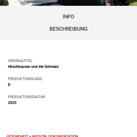
INFO
BESCHREIBUNG
ORIGINALTITEL
Hirschhausen und der Schmerz
PRODUKTIONSLAND
D
PRODUKTIONSDATUM
2025
GESUNDHEIT + MEDIZIN, DOKUMENTATION