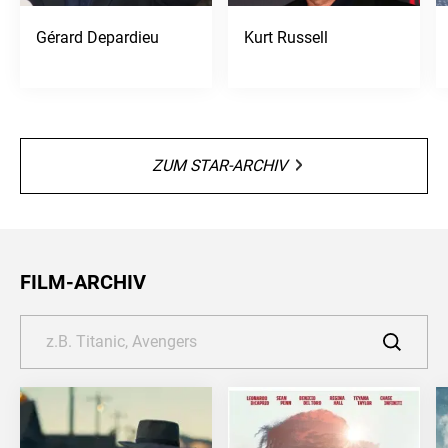
Gérard Depardieu
Kurt Russell
ZUM STAR-ARCHIV
FILM-ARCHIV