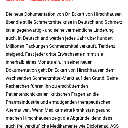
Die neue Dokumentation von Dr. Eckart von Hirschhausen
über die stille Schmerzmittelkrise in Deutschland Schmerz
ist allgegenwärtig - und seine vermeintliche Linderung
auch. In Deutschland werden jedes Jahr über hundert
Millionen Packungen Schmerzmittel verkauft. Tendenz
steigend. Fast jeder dritte Erwachsene nimmt sie
innerhalb eines Monats ein. In seiner neuen
Dokumentation geht Dr. Eckart von Hirschhausen dem
wachsenden Schmerzmittel-Markt auf den Grund. Seine
Recherchen führen ihn zu erschütternden
Patientenschicksalen, kritischen Fragen an die
Pharmaindustrie und ermutigenden therapeutischen
Alternativen. Wenn Medikamente krank statt gesund
machen Hirschhausen zeigt die Abgründe, denn dass
auch frei verkäufliche Medikamente wie Diclofenac, ASS