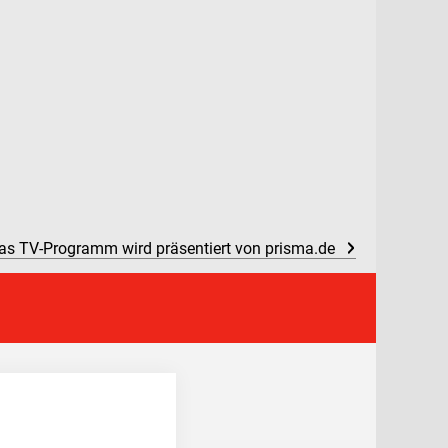
as TV-Programm wird präsentiert von prisma.de