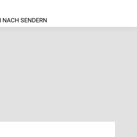
 NACH SENDERN