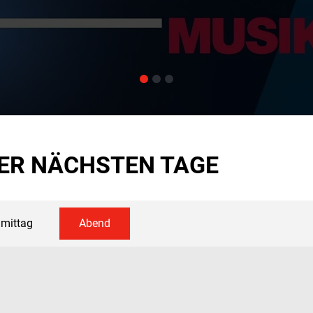
ER NÄCHSTEN TAGE
mittag
Abend