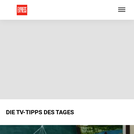
DIE TV-TIPPS DES TAGES