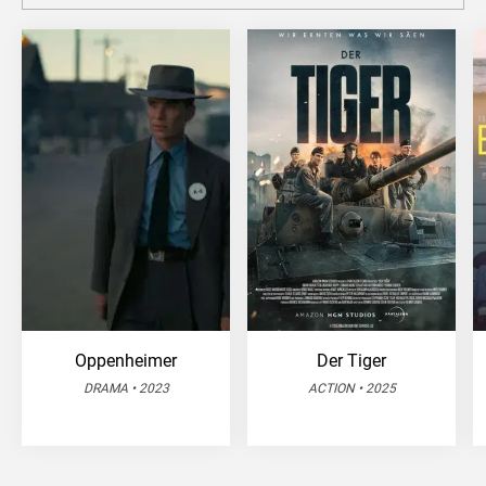
Oppenheimer
Der Tiger
DRAMA • 2023
ACTION • 2025