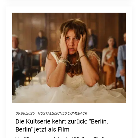
06.08.2026
NOSTALGISCHES COMEBACK
Die Kultserie kehrt zurück: "Berlin,
Berlin" jetzt als Film