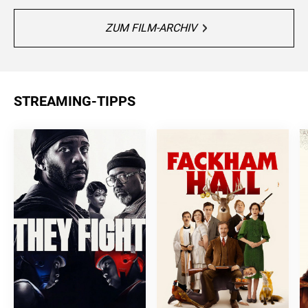
ZUM FILM-ARCHIV
STREAMING-TIPPS