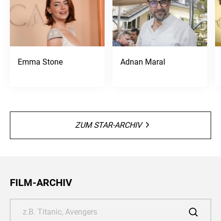
Emma Stone
Adnan Maral
ZUM STAR-ARCHIV
FILM-ARCHIV