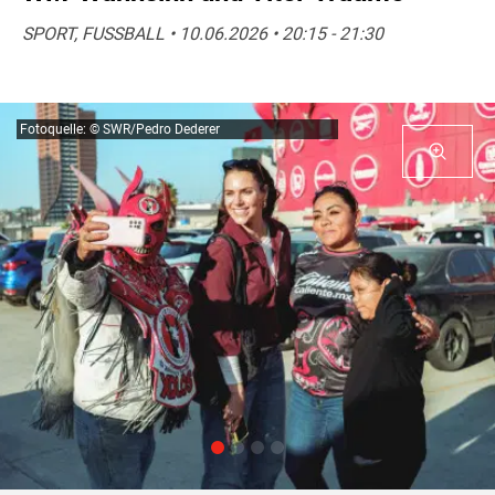
SPORT, FUSSBALL • 10.06.2026 • 20:15 - 21:30
Fotoquelle: © SWR/Pedro Dederer