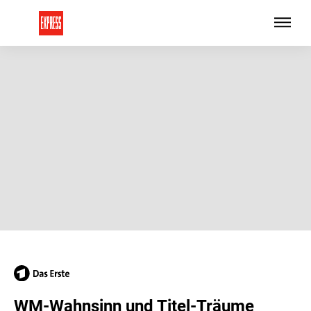
WM-Wahnsinn und Titel-Träume