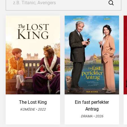
The Lost King
Ein fast perfekter
Antrag
KOMÖDIE • 2022
DRAMA • 2026