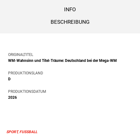
INFO
BESCHREIBUNG
ORIGINALTITEL
WM-Wahnsinn und Titel-Träume: Deutschland bei der Mega-WM
PRODUKTIONSLAND
D
PRODUKTIONSDATUM
2026
SPORT, FUSSBALL