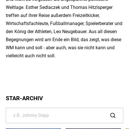
Weltlage. Esther Sedlaczek und Thomas Hitzlsperger
treffen auf ihrer Reise außerdem Freizeitkicker,
Wirtschaftsfachleute, Fußballmanager, Spielerberater und
den König der Athleten, Leo Neugebauer. Aus all diesen
Begegnungen wird am Ende ein Bild, das zeigt, was diese
WM kann und soll - aber auch, was sie nicht kann und
vielleicht auch nicht soll.
STAR-ARCHIV