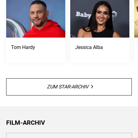
Tom Hardy
Jessica Alba
ZUM STAR-ARCHIV
FILM-ARCHIV