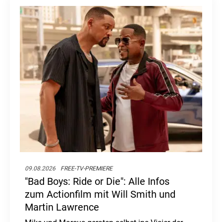
09.08.2026
FREE-TV-PREMIERE
"Bad Boys: Ride or Die": Alle Infos
zum Actionfilm mit Will Smith und
Martin Lawrence