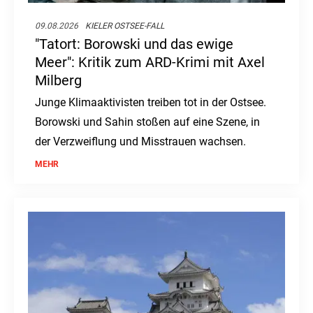
09.08.2026
KIELER OSTSEE-FALL
"Tatort: Borowski und das ewige
Meer": Kritik zum ARD-Krimi mit Axel
Milberg
Junge Klimaaktivisten treiben tot in der Ostsee.
Borowski und Sahin stoßen auf eine Szene, in
der Verzweiflung und Misstrauen wachsen.
MEHR