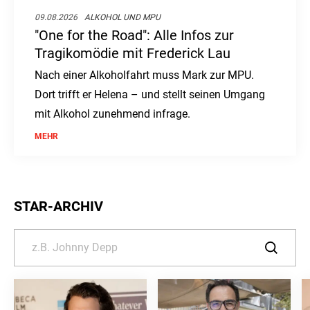
09.08.2026
ALKOHOL UND MPU
"One for the Road": Alle Infos zur
Tragikomödie mit Frederick Lau
Nach einer Alkoholfahrt muss Mark zur MPU.
Dort trifft er Helena – und stellt seinen Umgang
mit Alkohol zunehmend infrage.
MEHR
STAR-ARCHIV