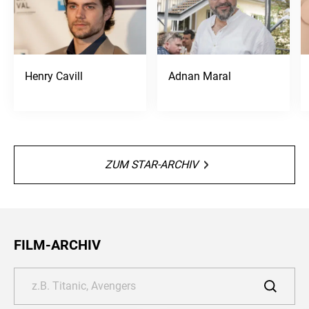
Henry Cavill
Adnan Maral
ZUM STAR-ARCHIV
FILM-ARCHIV