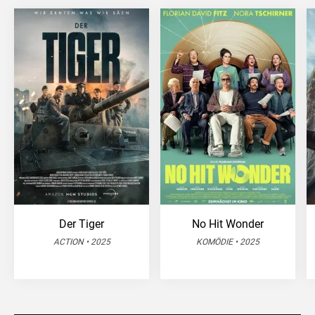
Der Tiger
No Hit Wonder
ACTION • 2025
KOMÖDIE • 2025