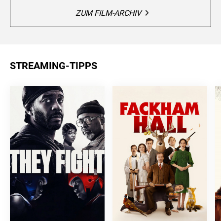
ZUM FILM-ARCHIV
STREAMING-TIPPS