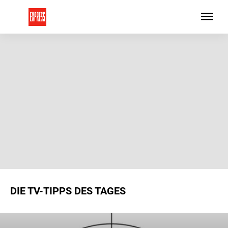
DIE TV-TIPPS DES TAGES