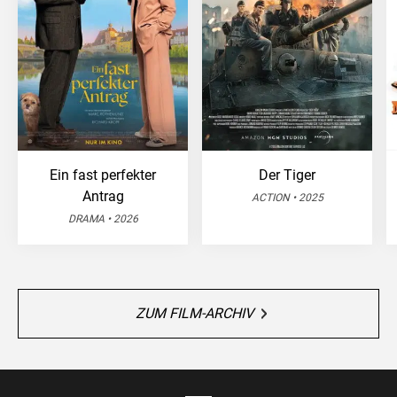
Ein fast perfekter
Der Tiger
Antrag
ACTION • 2025
DRAMA • 2026
ZUM FILM-ARCHIV