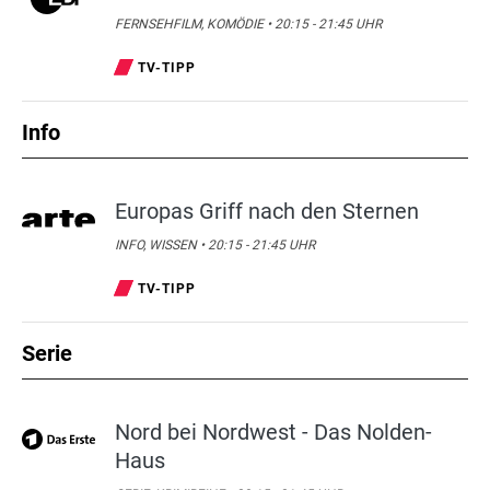
FERNSEHFILM, KOMÖDIE • 20:15 - 21:45 UHR
TV-TIPP
Info
Europas Griff nach den Sternen
INFO, WISSEN • 20:15 - 21:45 UHR
TV-TIPP
Serie
Nord bei Nordwest - Das Nolden-
Haus