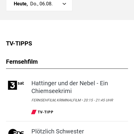
Heute,
Do., 06.08.
TV-TIPPS
Fernsehfilm
Hattinger und der Nebel - Ein
Chiemseekrimi
FERNSEHFILM, KRIMINALFILM • 20:15 - 21:45 UHR
TV-TIPP
Plötzlich Schwester