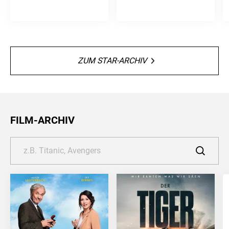
ZUM STAR-ARCHIV
FILM-ARCHIV