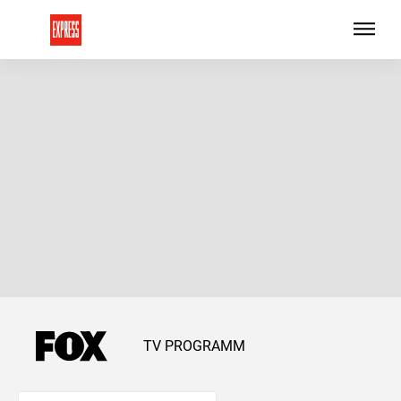
TV PROGRAMM