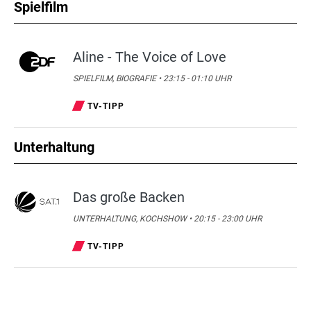
Spielfilm
Aline - The Voice of Love
SPIELFILM, BIOGRAFIE • 23:15 - 01:10 UHR
TV-TIPP
Unterhaltung
Das große Backen
UNTERHALTUNG, KOCHSHOW • 20:15 - 23:00 UHR
TV-TIPP