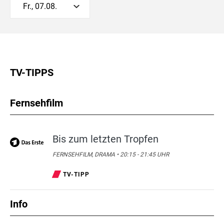
Fr., 07.08.
TV-TIPPS
Fernsehfilm
Bis zum letzten Tropfen
FERNSEHFILM, DRAMA • 20:15 - 21:45 UHR
TV-TIPP
Info