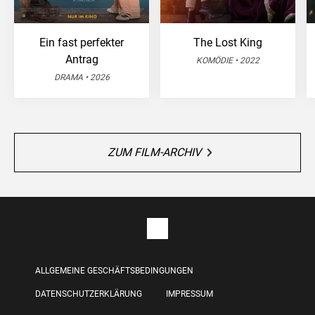
Ein fast perfekter
The Lost King
Antrag
KOMÖDIE • 2022
DRAMA • 2026
ZUM FILM-ARCHIV
ALLGEMEINE GESCHÄFTSBEDINGUNGEN
DATENSCHUTZERKLÄRUNG
IMPRESSUM