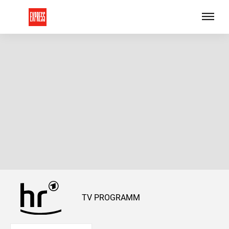
TV PROGRAMM