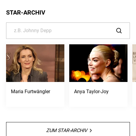
STAR-ARCHIV
Maria Furtwängler
Anya Taylor-Joy
ZUM STAR-ARCHIV