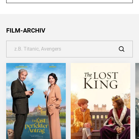
FILM-ARCHIV