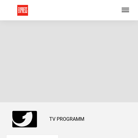
TV PROGRAMM