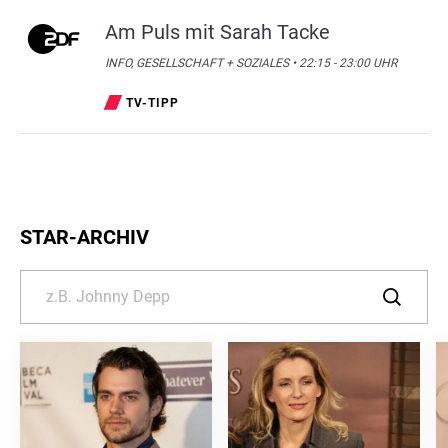
Am Puls mit Sarah Tacke
INFO, GESELLSCHAFT + SOZIALES • 22:15 - 23:00 UHR
TV-TIPP
STAR-ARCHIV