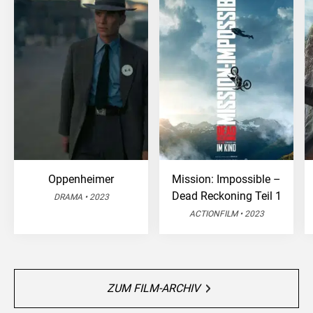
Oppenheimer
Mission: Impossible –
Dead Reckoning Teil 1
DRAMA • 2023
ACTIONFILM • 2023
ZUM FILM-ARCHIV