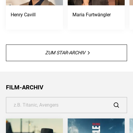
Henry Cavill
Maria Furtwängler
ZUM STAR-ARCHIV
FILM-ARCHIV