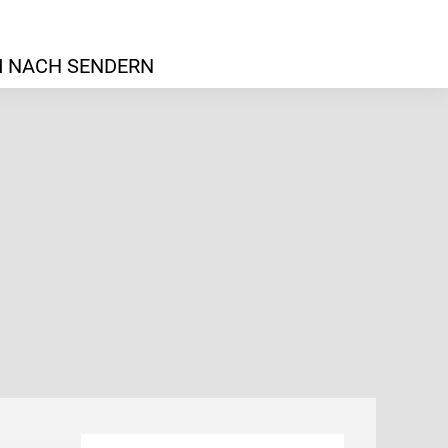
 NACH SENDERN