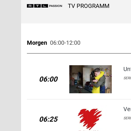
TV PROGRAMM
Morgen
06:00-12:00
Un
06:00
SERI
Ve
06:25
SERI