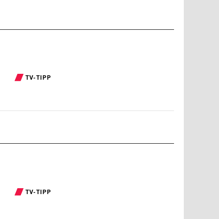
TV-TIPP
TV-TIPP