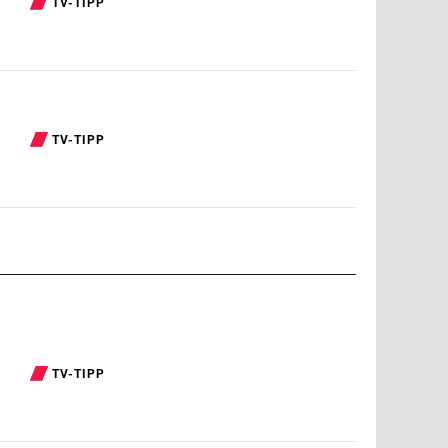
TV-TIPP
TV-TIPP
TV-TIPP