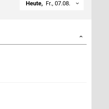
Heute,
Fr., 07.08.