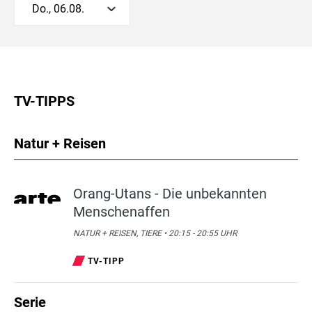
Do., 06.08.
TV-TIPPS
Natur + Reisen
Orang-Utans - Die unbekannten
Menschenaffen
NATUR + REISEN, TIERE • 20:15 - 20:55 UHR
TV-TIPP
Serie