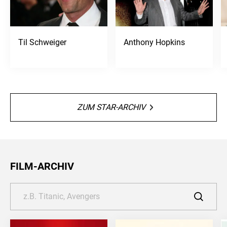
Til Schweiger
Anthony Hopkins
ZUM STAR-ARCHIV
FILM-ARCHIV