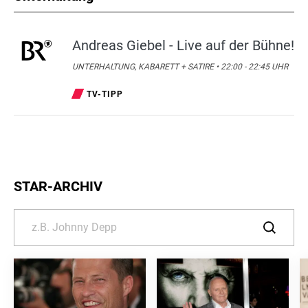
Andreas Giebel - Live auf der Bühne!
UNTERHALTUNG, KABARETT + SATIRE • 22:00 - 22:45 UHR
TV-TIPP
STAR-ARCHIV