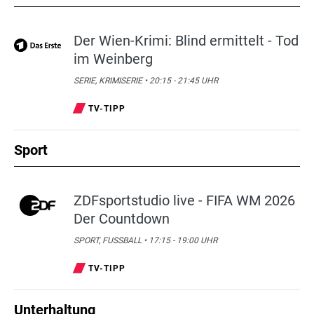
Der Wien-Krimi: Blind ermittelt - Tod
im Weinberg
SERIE, KRIMISERIE • 20:15 - 21:45 UHR
TV-TIPP
Sport
ZDFsportstudio live - FIFA WM 2026
Der Countdown
SPORT, FUSSBALL • 17:15 - 19:00 UHR
TV-TIPP
Unterhaltung