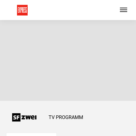
TV PROGRAMM