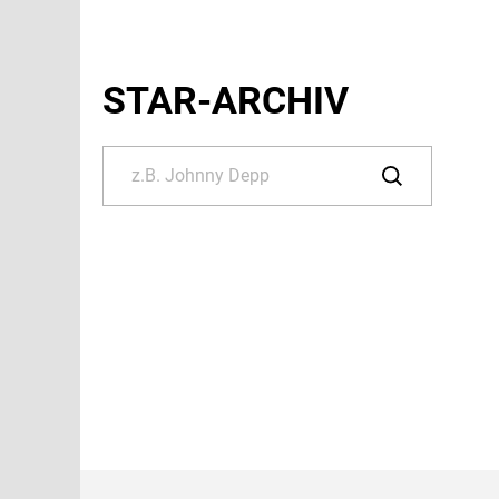
STAR-ARCHIV