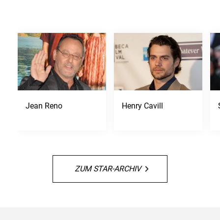
Jean Reno
Henry Cavill
ZUM STAR-ARCHIV