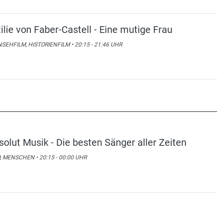
tilie von Faber-Castell - Eine mutige Frau
SEHFILM, HISTORIENFILM • 20:15 - 21:46 UHR
solut Musik - Die besten Sänger aller Zeiten
, MENSCHEN • 20:15 - 00:00 UHR