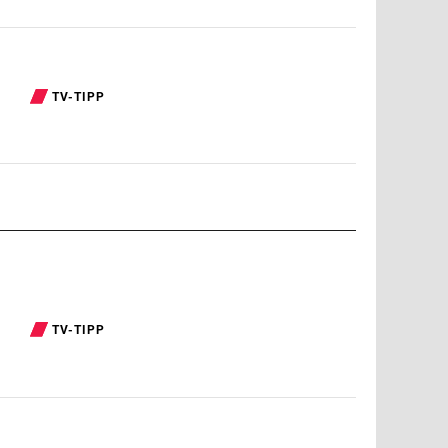
TV-TIPP
TV-TIPP