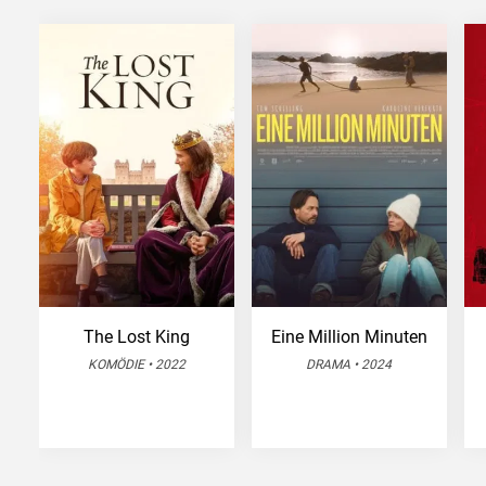
The Lost King
Eine Million Minuten
KOMÖDIE • 2022
DRAMA • 2024