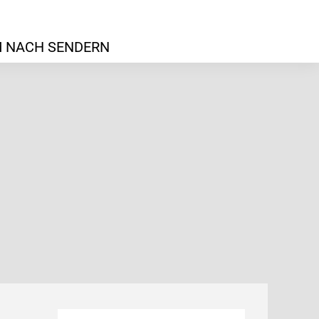
 NACH SENDERN