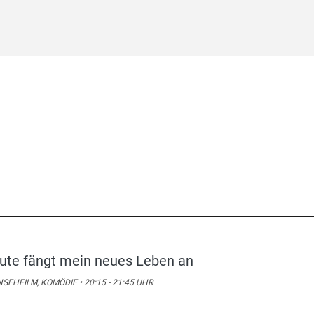
ute fängt mein neues Leben an
SEHFILM, KOMÖDIE • 20:15 - 21:45 UHR