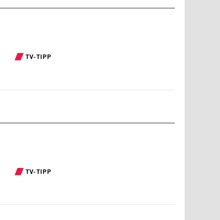
TV-TIPP
TV-TIPP