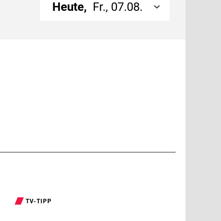
Heute,
Fr., 07.08.
TV-TIPP