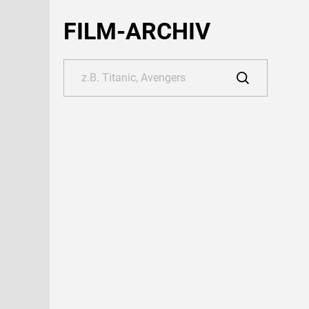
FILM-ARCHIV