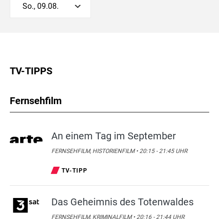
So., 09.08.
TV-TIPPS
Fernsehfilm
An einem Tag im September
FERNSEHFILM, HISTORIENFILM • 20:15 - 21:45 UHR
TV-TIPP
Das Geheimnis des Totenwaldes
FERNSEHFILM, KRIMINALFILM • 20:16 - 21:44 UHR