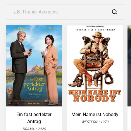
Ein fast perfekter
Mein Name ist Nobody
Antrag
WESTERN • 1973
DRAMA • 2026