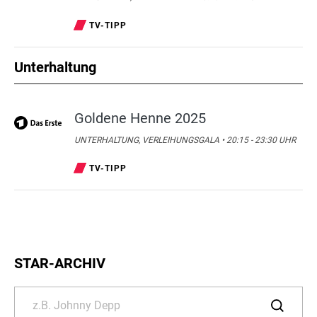
TV-TIPP
Unterhaltung
Goldene Henne 2025
UNTERHALTUNG, VERLEIHUNGSGALA • 20:15 - 23:30 UHR
TV-TIPP
STAR-ARCHIV