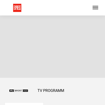
TV PROGRAMM