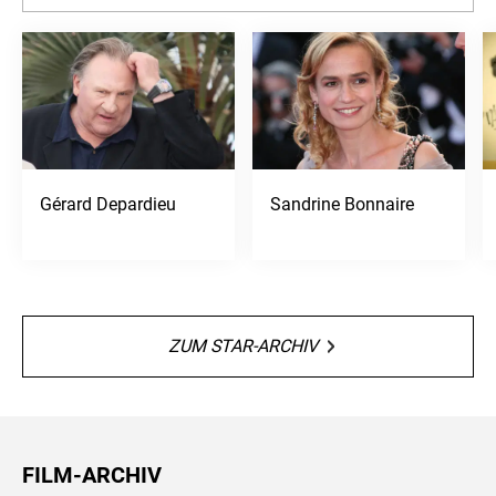
Gérard Depardieu
Sandrine Bonnaire
ZUM STAR-ARCHIV
FILM-ARCHIV