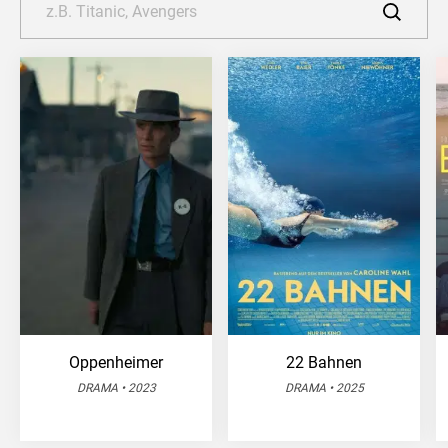
Oppenheimer
22 Bahnen
DRAMA • 2023
DRAMA • 2025