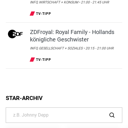
INFO, WIRTSCHAFT + KONSUM • 21:00 - 21:45 UHR
TV-TIPP
ZDFroyal: Royal Family - Hollands
königliche Geschwister
INFO, GESELLSCHAFT + SOZIALES • 20:15 - 21:00 UHR
TV-TIPP
STAR-ARCHIV