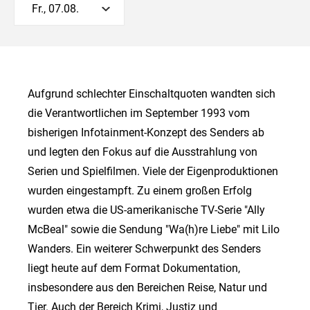
Fr., 07.08.
Aufgrund schlechter Einschaltquoten wandten sich
die Verantwortlichen im September 1993 vom
bisherigen Infotainment-Konzept des Senders ab
und legten den Fokus auf die Ausstrahlung von
Serien und Spielfilmen. Viele der Eigenproduktionen
wurden eingestampft. Zu einem großen Erfolg
wurden etwa die US-amerikanische TV-Serie "Ally
McBeal" sowie die Sendung "Wa(h)re Liebe" mit Lilo
Wanders. Ein weiterer Schwerpunkt des Senders
liegt heute auf dem Format Dokumentation,
insbesondere aus den Bereichen Reise, Natur und
Tier. Auch der Bereich Krimi, Justiz und