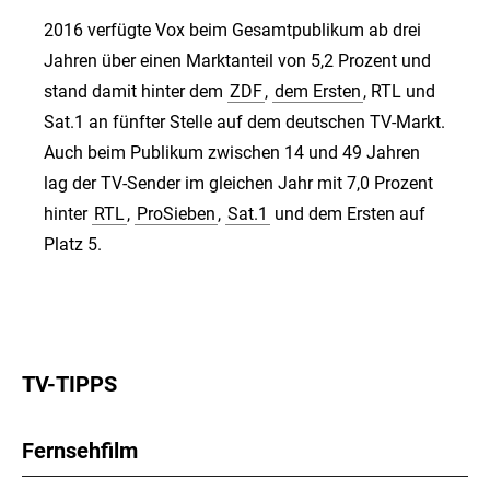
2016 verfügte Vox beim Gesamtpublikum ab drei
Jahren über einen Marktanteil von 5,2 Prozent und
stand damit hinter dem
ZDF
,
dem Ersten
, RTL und
Sat.1 an fünfter Stelle auf dem deutschen TV-Markt.
Auch beim Publikum zwischen 14 und 49 Jahren
lag der TV-Sender im gleichen Jahr mit 7,0 Prozent
hinter
RTL
,
ProSieben
,
Sat.1
und dem Ersten auf
Platz 5.
TV-TIPPS
Fernsehfilm