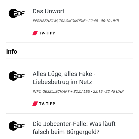
Das Unwort
FERNSEHFILM, TRAGIKOMÖDIE • 22:45 - 00:10 UHR
TV-TIPP
Info
Alles Lüge, alles Fake -
Liebesbetrug im Netz
INFO, GESELLSCHAFT + SOZIALES • 22:15 - 22:45 UHR
TV-TIPP
Die Jobcenter-Falle: Was läuft
falsch beim Bürgergeld?