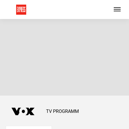
TV PROGRAMM