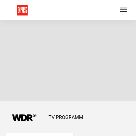
TV PROGRAMM