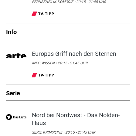
FERNSEHFILM, KOMÖDIE • 20:15 - 21:45 UHR
TV-TIPP
Info
Europas Griff nach den Sternen
INFO, WISSEN • 20:15 - 21:45 UHR
TV-TIPP
Serie
Nord bei Nordwest - Das Nolden-
Haus
SERIE, KRIMIREIHE • 20:15 - 21:45 UHR