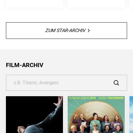
ZUM STAR-ARCHIV
FILM-ARCHIV