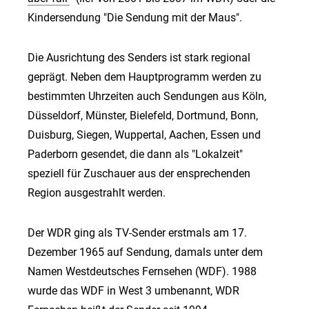
Kindersendung "Die Sendung mit der Maus".
Die Ausrichtung des Senders ist stark regional
geprägt. Neben dem Hauptprogramm werden zu
bestimmten Uhrzeiten auch Sendungen aus Köln,
Düsseldorf, Münster, Bielefeld, Dortmund, Bonn,
Duisburg, Siegen, Wuppertal, Aachen, Essen und
Paderborn gesendet, die dann als "Lokalzeit"
speziell für Zuschauer aus der ensprechenden
Region ausgestrahlt werden.
Der WDR ging als TV-Sender erstmals am 17.
Dezember 1965 auf Sendung, damals unter dem
Namen Westdeutsches Fernsehen (WDF). 1988
wurde das WDF in West 3 umbenannt, WDR