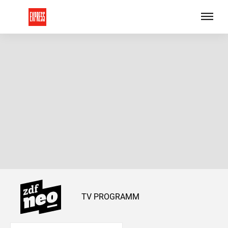
TV PROGRAMM