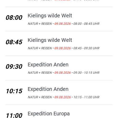
Kielings wilde Welt
08:00
NATUR + REISEN •
09.08.2026
• 08:00 - 08:45 UHR
Kielings wilde Welt
08:45
NATUR + REISEN •
09.08.2026
• 08:45 - 09:30 UHR
Expedition Anden
09:30
NATUR + REISEN •
09.08.2026
• 09:30 - 10:15 UHR
Expedition Anden
10:15
NATUR + REISEN •
09.08.2026
• 10:15 - 11:00 UHR
Expedition Europa
11:00