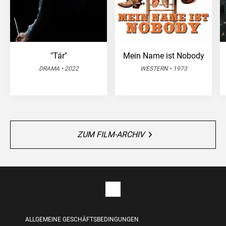
"Tár"
Mein Name ist Nobody
DRAMA • 2022
WESTERN • 1973
ZUM FILM-ARCHIV
ALLGEMEINE GESCHÄFTSBEDINGUNGEN