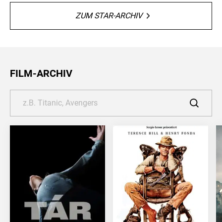
ZUM STAR-ARCHIV
FILM-ARCHIV