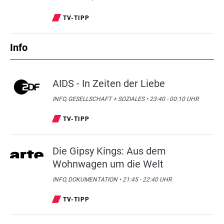
TV-TIPP
Info
AIDS - In Zeiten der Liebe
INFO, GESELLSCHAFT + SOZIALES • 23:40 - 00:10 UHR
TV-TIPP
Die Gipsy Kings: Aus dem
Wohnwagen um die Welt
INFO, DOKUMENTATION • 21:45 - 22:40 UHR
TV-TIPP