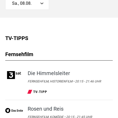
Sa., 08.08.
TV-TIPPS
Fernsehfilm
Die Himmelsleiter
FERNSEHFILM, HISTORIENFILM • 20:15 - 21:46 UHR
TV-TIPP
Rosen und Reis
FERNSEHFILM, KOMÖDIE • 20:15 - 21:45 UHR