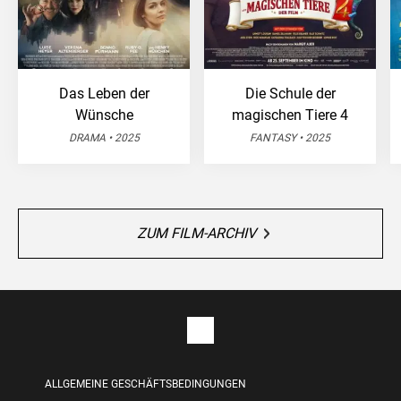
Das Leben der
Die Schule der
Wünsche
magischen Tiere 4
DRAMA • 2025
FANTASY • 2025
ZUM FILM-ARCHIV
ALLGEMEINE GESCHÄFTSBEDINGUNGEN