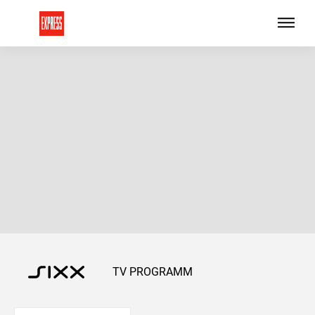
TV PROGRAMM