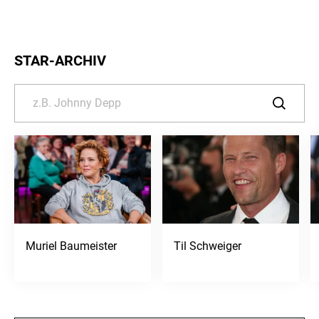
STAR-ARCHIV
Muriel Baumeister
Til Schweiger