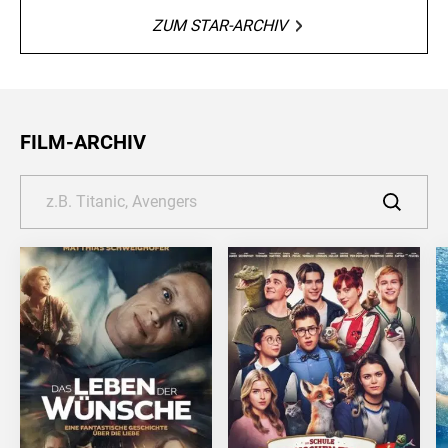
ZUM STAR-ARCHIV
FILM-ARCHIV