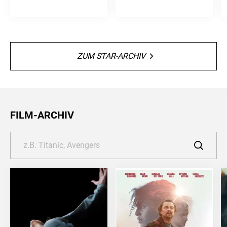
ZUM STAR-ARCHIV
FILM-ARCHIV