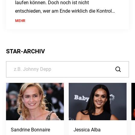
laufen können. Doch noch ist nicht
entschieden, wer am Ende wirklich die Kontrolle
behält.
MEHR
STAR-ARCHIV
Sandrine Bonnaire
Jessica Alba