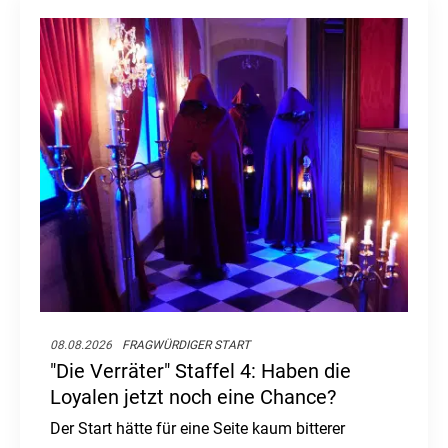
08.08.2026
FRAGWÜRDIGER START
"Die Verräter" Staffel 4: Haben die
Loyalen jetzt noch eine Chance?
Der Start hätte für eine Seite kaum bitterer