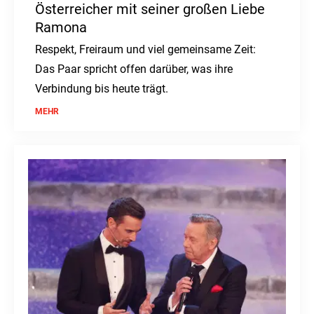
Österreicher mit seiner großen Liebe
Ramona
Respekt, Freiraum und viel gemeinsame Zeit:
Das Paar spricht offen darüber, was ihre
Verbindung bis heute trägt.
MEHR