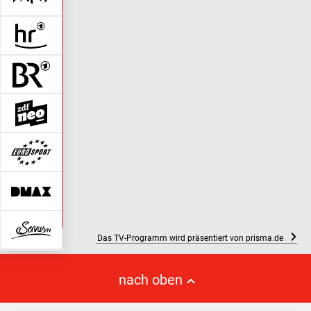
Das TV-Programm wird präsentiert von prisma.de
nach oben