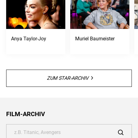
Anya Taylor-Joy
Muriel Baumeister
ZUM STAR-ARCHIV
FILM-ARCHIV