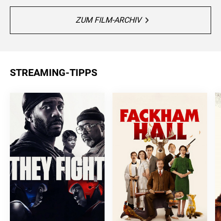
ZUM FILM-ARCHIV
STREAMING-TIPPS