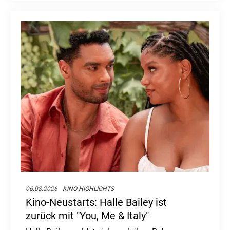
06.08.2026
KINO-HIGHLIGHTS
Kino-Neustarts: Halle Bailey ist
zurück mit "You, Me & Italy"