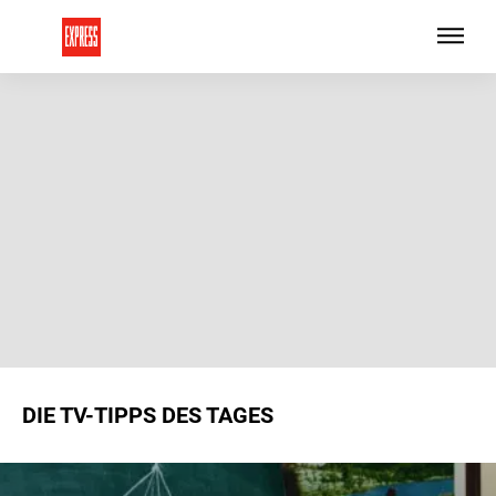
DIE TV-TIPPS DES TAGES