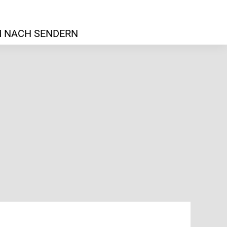
 NACH SENDERN