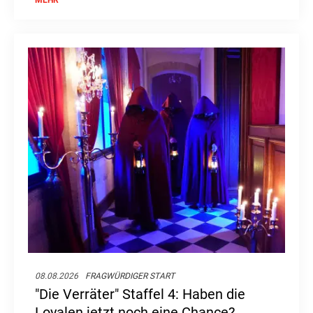
08.08.2026
FRAGWÜRDIGER START
"Die Verräter" Staffel 4: Haben die
Loyalen jetzt noch eine Chance?