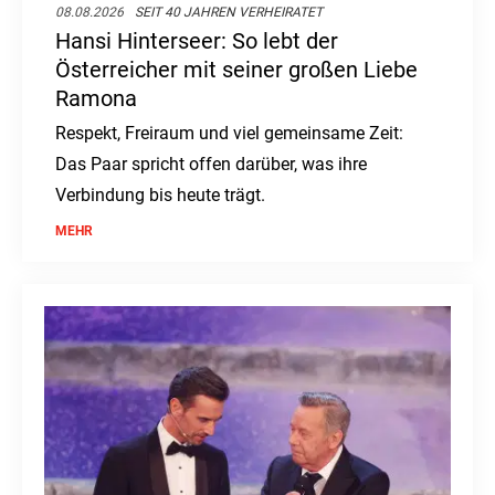
08.08.2026
SEIT 40 JAHREN VERHEIRATET
Hansi Hinterseer: So lebt der
Österreicher mit seiner großen Liebe
Ramona
Respekt, Freiraum und viel gemeinsame Zeit:
Das Paar spricht offen darüber, was ihre
Verbindung bis heute trägt.
MEHR