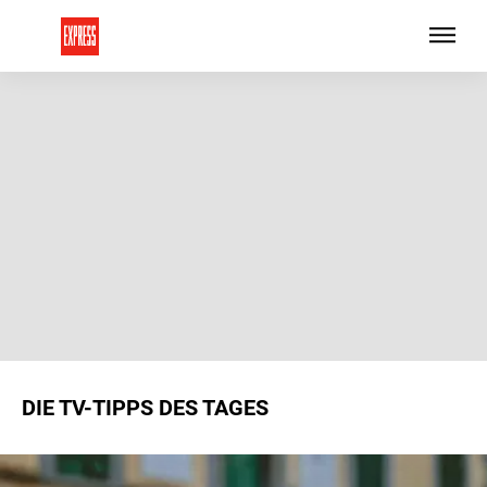
DIE TV-TIPPS DES TAGES