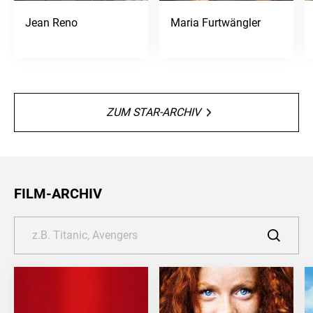
Jean Reno
Maria Furtwängler
ZUM STAR-ARCHIV
FILM-ARCHIV