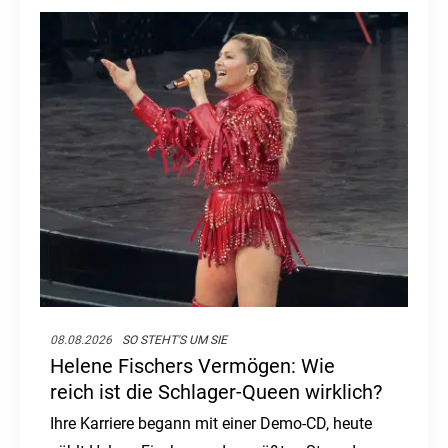
08.08.2026
SO STEHT'S UM SIE
Helene Fischers Vermögen: Wie
reich ist die Schlager-Queen wirklich?
Ihre Karriere begann mit einer Demo-CD, heute