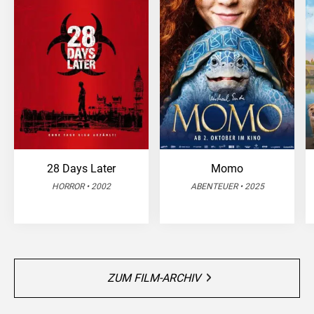
28 Days Later
Momo
HORROR • 2002
ABENTEUER • 2025
ZUM FILM-ARCHIV