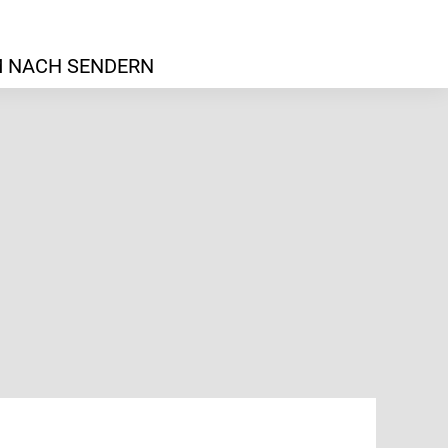
 NACH SENDERN