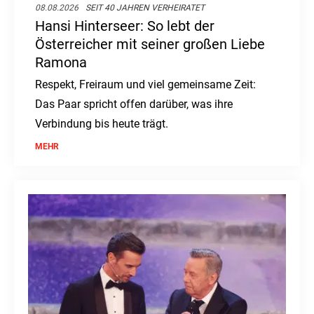
08.08.2026
SEIT 40 JAHREN VERHEIRATET
Hansi Hinterseer: So lebt der
Österreicher mit seiner großen Liebe
Ramona
Respekt, Freiraum und viel gemeinsame Zeit:
Das Paar spricht offen darüber, was ihre
Verbindung bis heute trägt.
MEHR