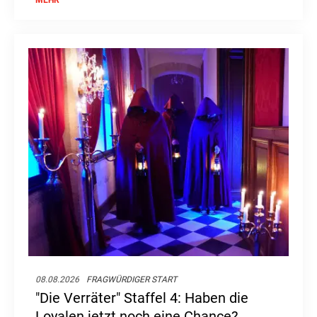
08.08.2026
FRAGWÜRDIGER START
"Die Verräter" Staffel 4: Haben die
Loyalen jetzt noch eine Chance?