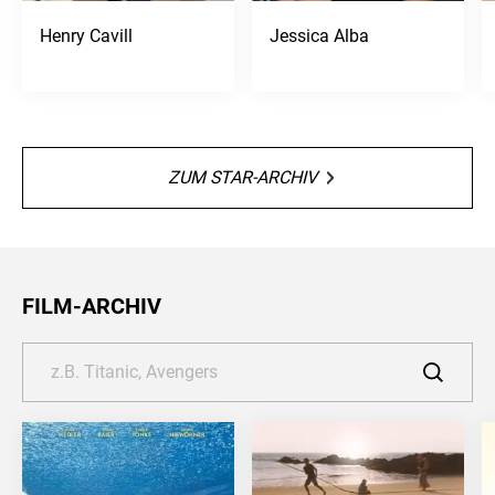
Henry Cavill
Jessica Alba
ZUM STAR-ARCHIV
FILM-ARCHIV