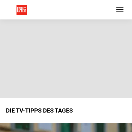
DIE TV-TIPPS DES TAGES