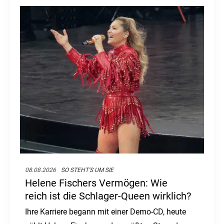
08.08.2026
SO STEHT'S UM SIE
Helene Fischers Vermögen: Wie
reich ist die Schlager-Queen wirklich?
Ihre Karriere begann mit einer Demo-CD, heute