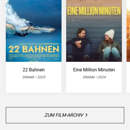
22 Bahnen
Eine Million Minuten
DRAMA • 2025
DRAMA • 2024
ZUM FILM-ARCHIV