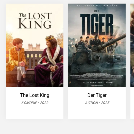
The Lost King
Der Tiger
KOMÖDIE • 2022
ACTION • 2025