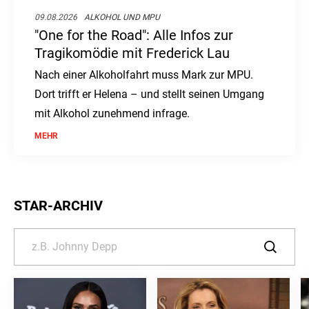
09.08.2026
ALKOHOL UND MPU
"One for the Road": Alle Infos zur
Tragikomödie mit Frederick Lau
Nach einer Alkoholfahrt muss Mark zur MPU.
Dort trifft er Helena – und stellt seinen Umgang
mit Alkohol zunehmend infrage.
MEHR
STAR-ARCHIV