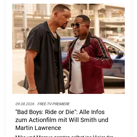
09.08.2026
FREE-TV-PREMIERE
"Bad Boys: Ride or Die": Alle Infos
zum Actionfilm mit Will Smith und
Martin Lawrence