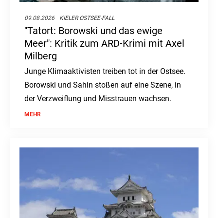
09.08.2026
KIELER OSTSEE-FALL
"Tatort: Borowski und das ewige
Meer": Kritik zum ARD-Krimi mit Axel
Milberg
Junge Klimaaktivisten treiben tot in der Ostsee.
Borowski und Sahin stoßen auf eine Szene, in
der Verzweiflung und Misstrauen wachsen.
MEHR