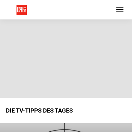
DIE TV-TIPPS DES TAGES