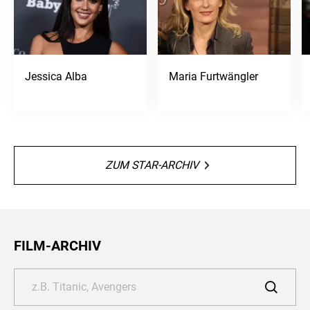
Jessica Alba
Maria Furtwängler
ZUM STAR-ARCHIV
FILM-ARCHIV