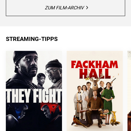
ZUM FILM-ARCHIV
STREAMING-TIPPS