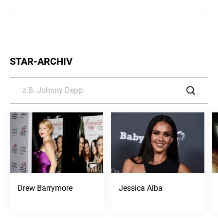
STAR-ARCHIV
Drew Barrymore
Jessica Alba