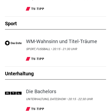
TV-TIPP
Sport
WM-Wahnsinn und Titel-Träume
SPORT, FUSSBALL • 20:15 - 21:30 UHR
TV-TIPP
Unterhaltung
Die Bachelors
UNTERHALTUNG, DATESHOW • 20:15 - 22:30 UHR
TV-TIPP