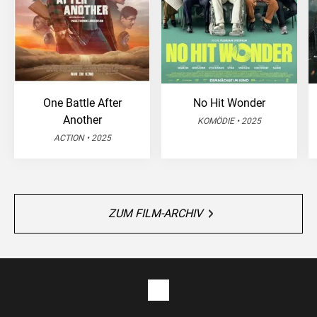
One Battle After
No Hit Wonder
Another
KOMÖDIE • 2025
ACTION • 2025
ZUM FILM-ARCHIV