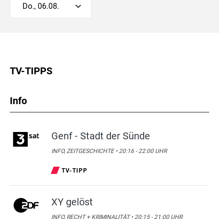
Do., 06.08.
TV-TIPPS
Info
Genf - Stadt der Sünde
INFO, ZEITGESCHICHTE • 20:16 - 22:00 UHR
TV-TIPP
XY gelöst
INFO, RECHT + KRIMINALITÄT • 20:15 - 21:00 UHR