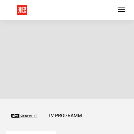
TV PROGRAMM