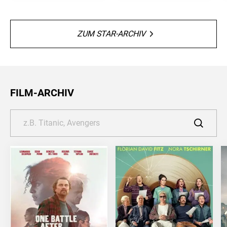
ZUM STAR-ARCHIV
FILM-ARCHIV