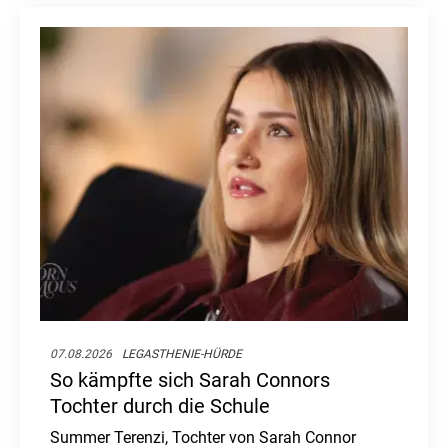
07.08.2026
LEGASTHENIE-HÜRDE
So kämpfte sich Sarah Connors
Tochter durch die Schule
Summer Terenzi, Tochter von Sarah Connor