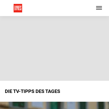
DIE TV-TIPPS DES TAGES