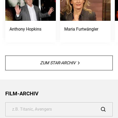
Anthony Hopkins
Maria Furtwängler
ZUM STAR-ARCHIV
FILM-ARCHIV