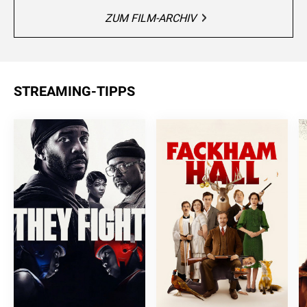
ZUM FILM-ARCHIV
STREAMING-TIPPS