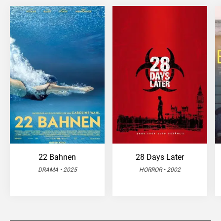
22 Bahnen
28 Days Later
DRAMA • 2025
HORROR • 2002