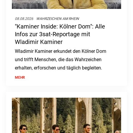
08.08.2026
WAHRZEICHEN AM RHEIN
"Kaminer Inside: Kölner Dom": Alle
Infos zur 3sat-Reportage mit
Wladimir Kaminer
Wladimir Kaminer erkundet den Kölner Dom
und trifft Menschen, die das Wahrzeichen
erhalten, erforschen und täglich begleiten.
MEHR