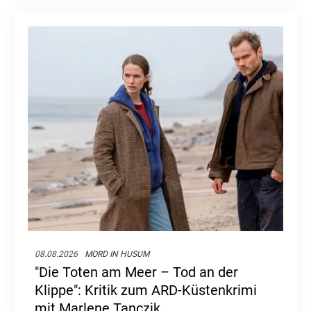
08.08.2026
MORD IN HUSUM
"Die Toten am Meer – Tod an der
Klippe": Kritik zum ARD-Küstenkrimi
mit Marlene Tanczik