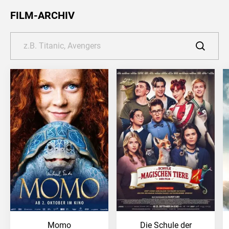
FILM-ARCHIV
Momo
Die Schule der