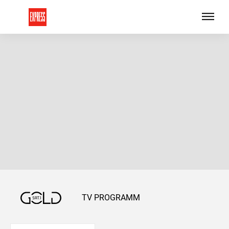
TV PROGRAMM