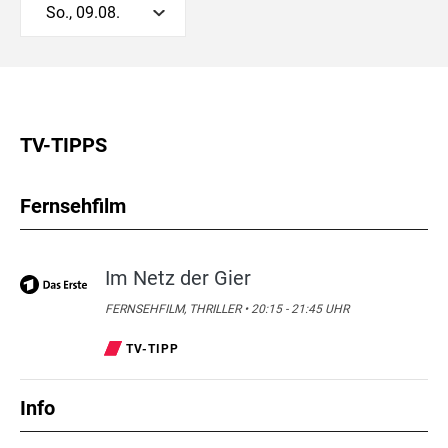
So., 09.08.
TV-TIPPS
Fernsehfilm
Im Netz der Gier
FERNSEHFILM, THRILLER • 20:15 - 21:45 UHR
TV-TIPP
Info