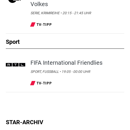
Volkes
SERIE, KRIMIREIHE • 20:15 - 21:45 UHR
TV-TIPP
Sport
FIFA International Friendlies
SPORT, FUSSBALL • 19:05 - 00:00 UHR
TV-TIPP
STAR-ARCHIV