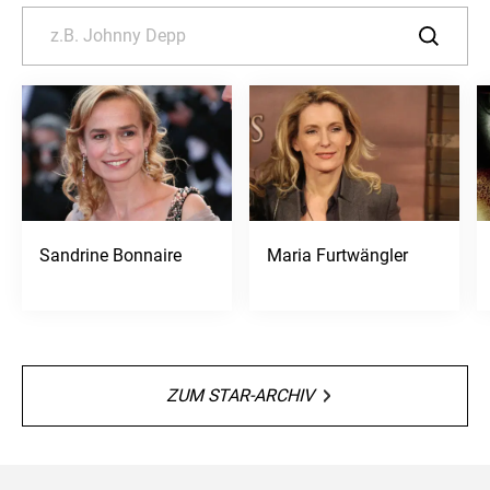
Sandrine Bonnaire
Maria Furtwängler
ZUM STAR-ARCHIV