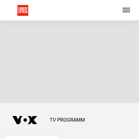
TV PROGRAMM