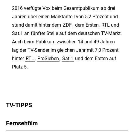
2016 verfügte Vox beim Gesamtpublikum ab drei
Jahren über einen Marktanteil von 5,2 Prozent und
stand damit hinter dem
ZDF
,
dem Ersten
, RTL und
Sat.1 an fünfter Stelle auf dem deutschen TV-Markt.
Auch beim Publikum zwischen 14 und 49 Jahren
lag der TV-Sender im gleichen Jahr mit 7,0 Prozent
hinter
RTL
,
ProSieben
,
Sat.1
und dem Ersten auf
Platz 5.
TV-TIPPS
Fernsehfilm