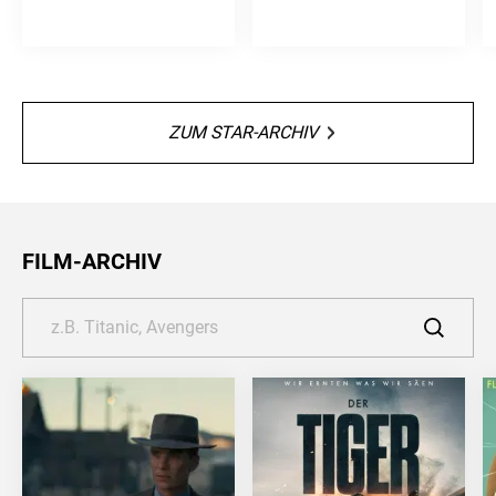
ZUM STAR-ARCHIV
FILM-ARCHIV