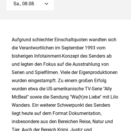
Sa., 08.08.
Aufgrund schlechter Einschaltquoten wandten sich
die Verantwortlichen im September 1993 vom
bisherigen Infotainment-Konzept des Senders ab
und legten den Fokus auf die Ausstrahlung von
Serien und Spielfilmen. Viele der Eigenproduktionen
wurden eingestampft. Zu einem großen Erfolg
wurden etwa die US-amerikanische TV-Serie "Ally
McBeal" sowie die Sendung "Wa(h)re Liebe" mit Lilo
Wanders. Ein weiterer Schwerpunkt des Senders
liegt heute auf dem Format Dokumentation,
insbesondere aus den Bereichen Reise, Natur und
Tier. Auch der Bereich Krimi, Justiz und