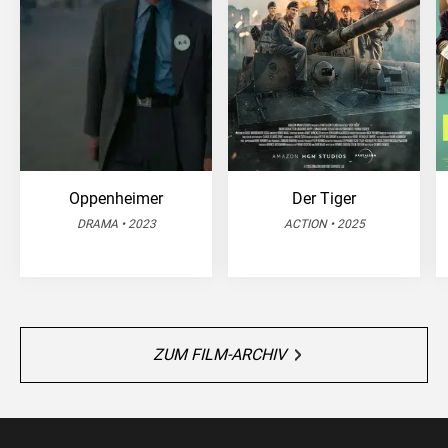
Oppenheimer
Der Tiger
DRAMA • 2023
ACTION • 2025
ZUM FILM-ARCHIV