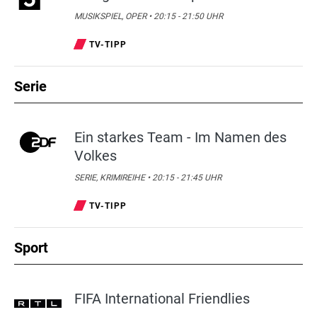
MUSIKSPIEL, OPER • 20:15 - 21:50 UHR
TV-TIPP
Serie
Ein starkes Team - Im Namen des
Volkes
SERIE, KRIMIREIHE • 20:15 - 21:45 UHR
TV-TIPP
Sport
FIFA International Friendlies